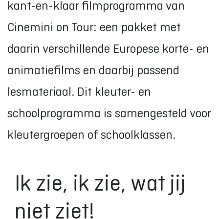
kant-en-klaar filmprogramma van
Cinemini on Tour: een pakket met
daarin verschillende Europese korte- en
animatiefilms en daarbij passend
lesmateriaal. Dit kleuter- en
schoolprogramma is samengesteld voor
kleutergroepen of schoolklassen.
Ik zie, ik zie, wat jij
niet ziet!