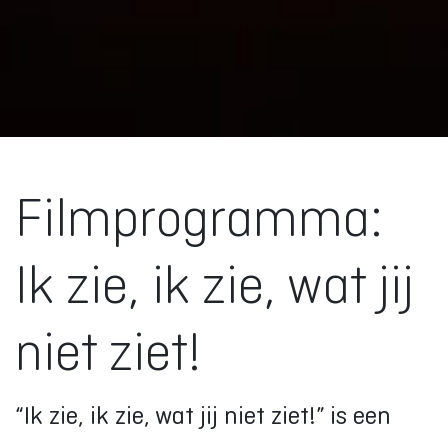
Filmprogramma:
Ik zie, ik zie, wat jij
niet ziet!
“Ik zie, ik zie, wat jij niet ziet!” is een