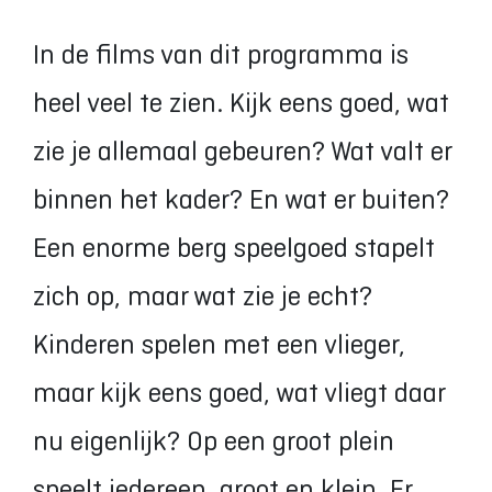
In de films van dit programma is
heel veel te zien. Kijk eens goed, wat
zie je allemaal gebeuren? Wat valt er
binnen het kader? En wat er buiten?
Een enorme berg speelgoed stapelt
zich op, maar wat zie je echt?
Kinderen spelen met een vlieger,
maar kijk eens goed, wat vliegt daar
nu eigenlijk? Op een groot plein
speelt iedereen, groot en klein. Er