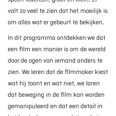
valt zo veel te zien dat het moeilijk is
om alles wat er gebeurt te bekijken.
In dit programma ontdekken we dat
een film een manier is om de wereld
door de ogen van iemand anders te
zien. We leren dat de filmmaker kiest
wat hij toont en wat niet, we laren
dat beweging in de film kan worden
gemanipuleerd en dat een detail in