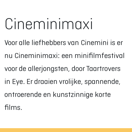
Cineminimaxi
Voor alle liefhebbers van Cinemini is er
nu Cineminimaxi: een minifilmfestival
voor de allerjongsten, door Taartrovers
in Eye. Er draaien vrolijke, spannende,
ontroerende en kunstzinnige korte
films.