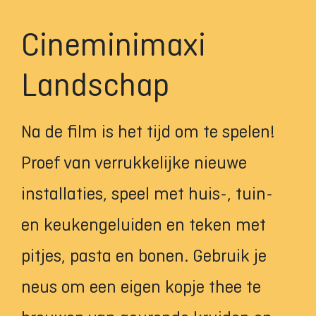
Cineminimaxi
Landschap
Na de film is het tijd om te spelen!
Proef van verrukkelijke nieuwe
installaties, speel met huis-, tuin-
en keukengeluiden en teken met
pitjes, pasta en bonen. Gebruik je
neus om een eigen kopje thee te