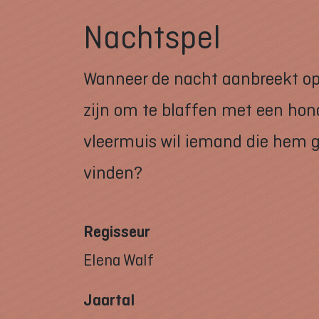
Nachtspel
Wanneer de nacht aanbreekt op 
zijn om te blaffen met een hon
vleermuis wil iemand die hem ge
vinden?
Regisseur
Elena Walf
Jaartal