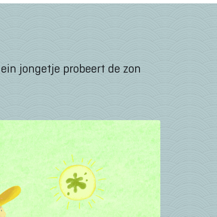
ein jongetje probeert de zon