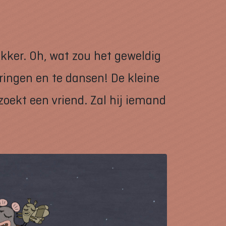
kker. Oh, wat zou het geweldig
ringen en te dansen! De kleine
zoekt een vriend. Zal hij iemand