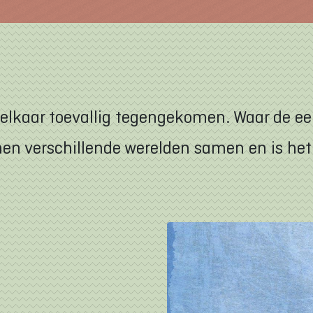
 elkaar toevallig tegengekomen. Waar de ee
en verschillende werelden samen en is het 