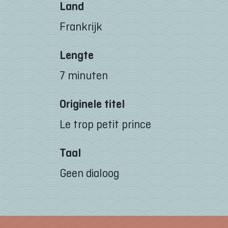
Land
Frankrijk
Lengte
7 minuten
Originele titel
Le trop petit prince
Taal
Geen dialoog