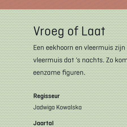
Vroeg of Laat
Een eekhoorn en vleermuis zijn
vleermuis dat ’s nachts. Zo kom
eenzame figuren.
Regisseur
Jadwiga Kowalska
Jaartal