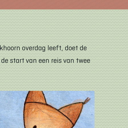
khoorn overdag leeft, doet de
de start van een reis van twee