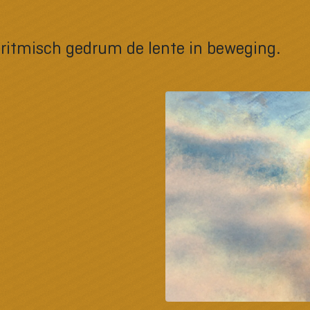
ritmisch gedrum de lente in beweging.