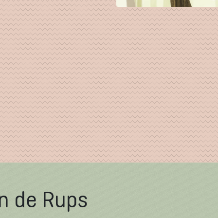
en de Rups