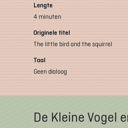
Lengte
4 minuten
Originele titel
The little bird and the squirrel
Taal
Geen dialoog
De Kleine Vogel 