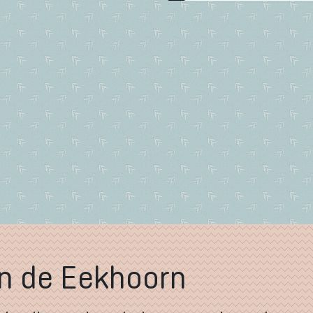
en de Eekhoorn