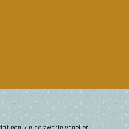
dat een kleine zwarte vogel er