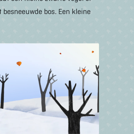
t besneeuwde bos. Een kleine