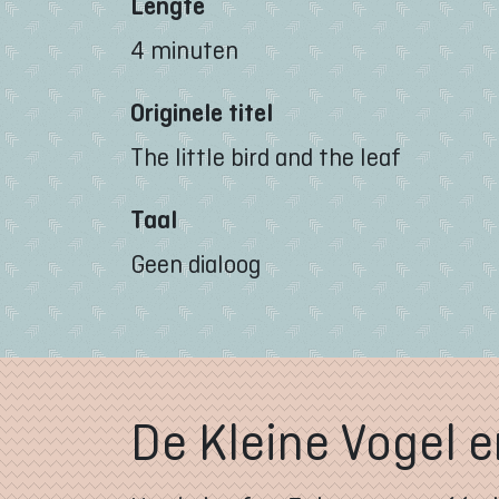
Lengte
4 minuten
Originele titel
The little bird and the leaf
Taal
Geen dialoog
De Kleine Vogel 