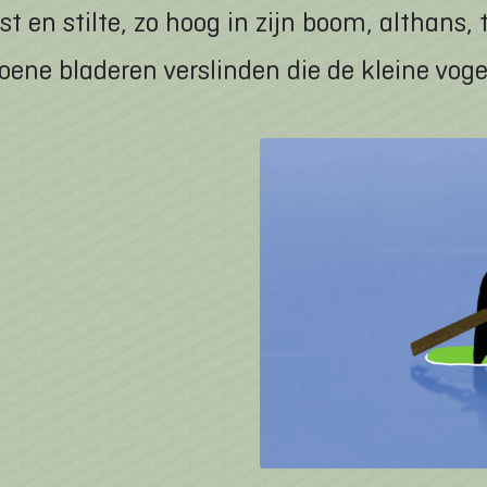
st en stilte, zo hoog in zijn boom, althans
oene bladeren verslinden die de kleine voge