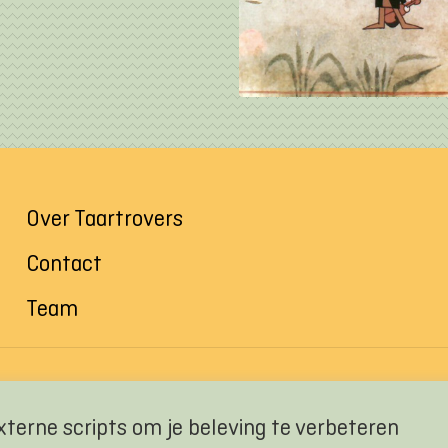
Over Taartrovers
Contact
Team
xterne scripts om je beleving te verbeteren