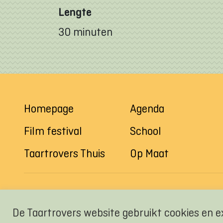
Lengte
30 minuten
Homepage
Agenda
Film festival
School
Taartrovers Thuis
Op Maat
De Taartrovers website gebruikt cookies en e