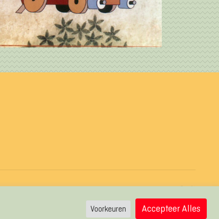
Cookie voorkeuren
Accepteer Alles
Voorkeuren