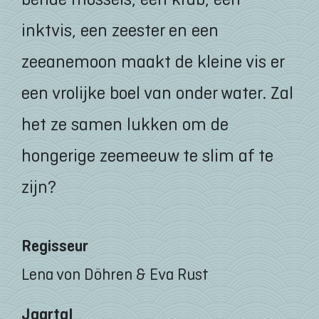
inktvis, een zeester en een
zeeanemoon maakt de kleine vis er
een vrolijke boel van onder water. Zal
het ze samen lukken om de
hongerige zeemeeuw te slim af te
zijn?
Regisseur
Lena von Döhren & Eva Rust
Jaartal