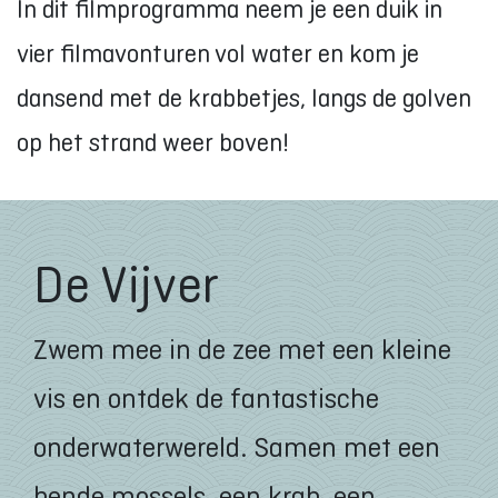
In dit filmprogramma neem je een duik in
vier filmavonturen vol water en kom je
dansend met de krabbetjes, langs de golven
op het strand weer boven!
De Vijver
Zwem mee in de zee met een kleine
vis en ontdek de fantastische
onderwaterwereld. Samen met een
bende mossels, een krab, een