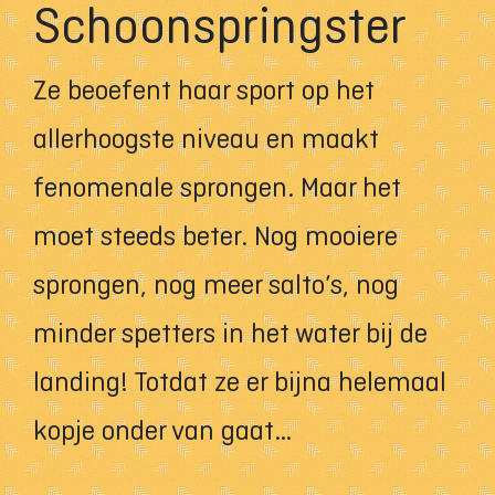
Schoonspringster
Ze beoefent haar sport op het
allerhoogste niveau en maakt
fenomenale sprongen. Maar het
moet steeds beter. Nog mooiere
sprongen, nog meer salto’s, nog
minder spetters in het water bij de
landing! Totdat ze er bijna helemaal
kopje onder van gaat…