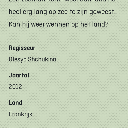
heel erg lang op zee te zijn geweest.
Kan hij weer wennen op het land?
Regisseur
Olesya Shchukina
Jaartal
2012
Land
Frankrijk