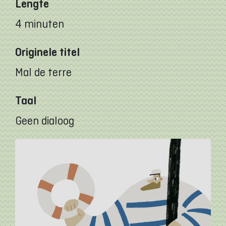
Lengte
4 minuten
Originele titel
Mal de terre
Taal
Geen dialoog