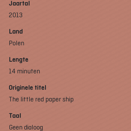
Jaartal
2013
Land
Polen
Lengte
14 minuten
Originele titel
The little red paper ship
Taal
Geen dialoog