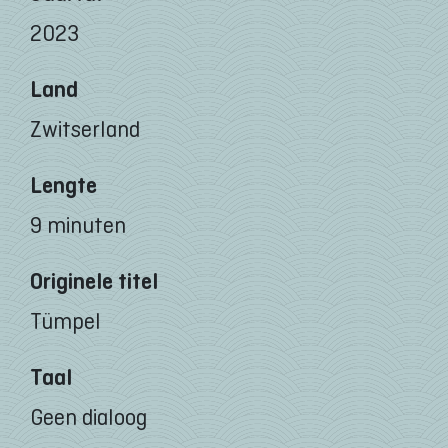
2023
Land
Zwitserland
Lengte
9 minuten
Originele titel
Tümpel
Taal
Geen dialoog