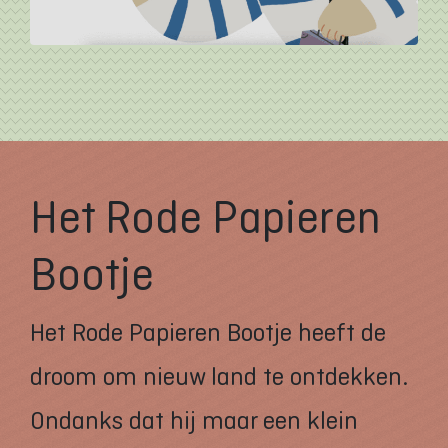
Het Rode Papieren
Bootje
Het Rode Papieren Bootje heeft de
droom om nieuw land te ontdekken.
Ondanks dat hij maar een klein