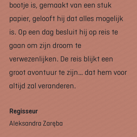
bootje is, gemaakt van een stuk
papier, gelooft hij dat alles mogelijk
is. Op een dag besluit hij op reis te
gaan om zijn droom te
verwezenlijken. De reis blijkt een
groot avontuur te zijn… dat hem voor
altijd zal veranderen.
Regisseur
Aleksandra Zaręba