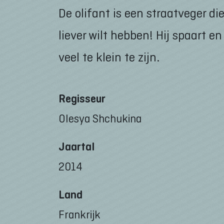
De olifant is een straatveger die 
liever wilt hebben! Hij spaart en
veel te klein te zijn.
Regisseur
Olesya Shchukina
Jaartal
2014
Land
Frankrijk