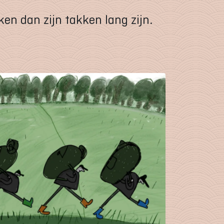
ken dan zijn takken lang zijn.