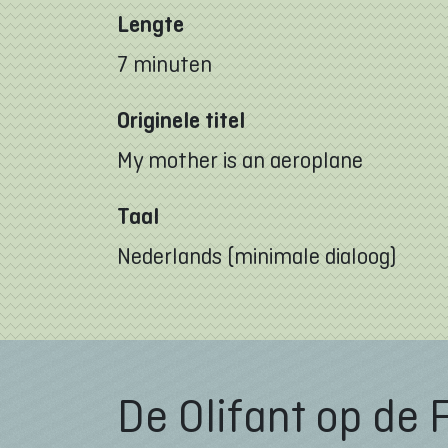
Lengte
7 minuten
Originele titel
My mother is an aeroplane
Taal
Nederlands (minimale dialoog)
De Olifant op de 