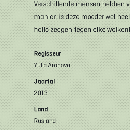
Verschillende mensen hebben ve
manier, is deze moeder wel heel 
hallo zeggen tegen elke wolkenkr
Regisseur
Yulia Aronova
Jaartal
2013
Land
Rusland