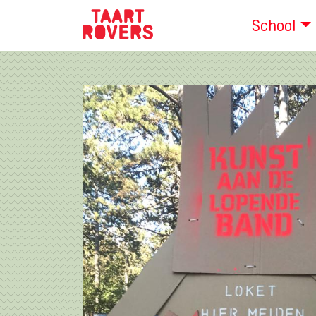
School