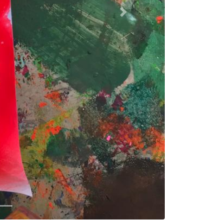
Volgende