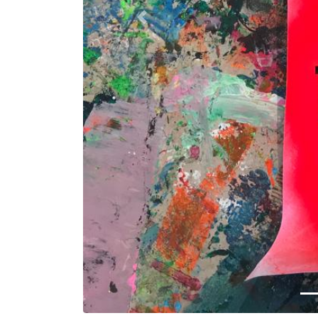
Vorige