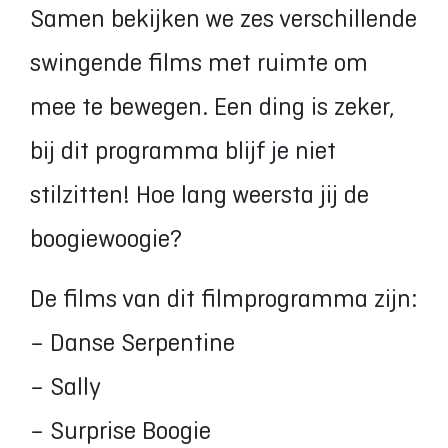
Samen bekijken we zes verschillende
swingende films met ruimte om
mee te bewegen. Een ding is zeker,
bij dit programma blijf je niet
stilzitten! Hoe lang weersta jij de
boogiewoogie?
De films van dit filmprogramma zijn:
– Danse Serpentine
– Sally
– Surprise Boogie