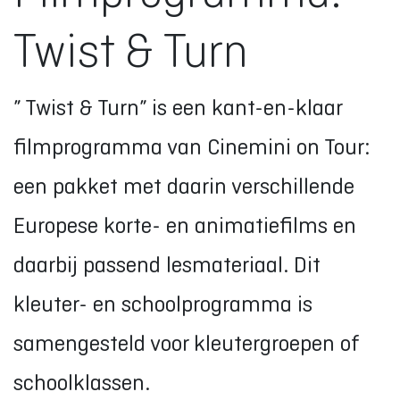
Twist & Turn
” Twist & Turn” is een kant-en-klaar
filmprogramma van Cinemini on Tour:
een pakket met daarin verschillende
Europese korte- en animatiefilms en
daarbij passend lesmateriaal. Dit
kleuter- en schoolprogramma is
samengesteld voor kleutergroepen of
schoolklassen.