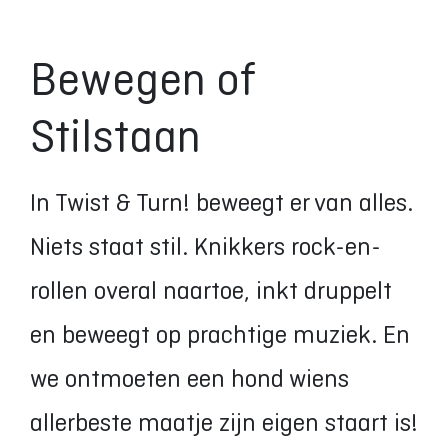
Bewegen of
Stilstaan
In Twist & Turn! beweegt er van alles.
Niets staat stil. Knikkers rock-en-
rollen overal naartoe, inkt druppelt
en beweegt op prachtige muziek. En
we ontmoeten een hond wiens
allerbeste maatje zijn eigen staart is!