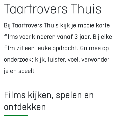
Taartrovers Thuis
Bij Taartrovers Thuis kijk je mooie korte
films voor kinderen vanaf 3 jaar. Bij elke
film zit een leuke opdracht. Ga mee op
onderzoek: kijk, luister, voel, verwonder
je en speel!
Films kijken, spelen en
ontdekken