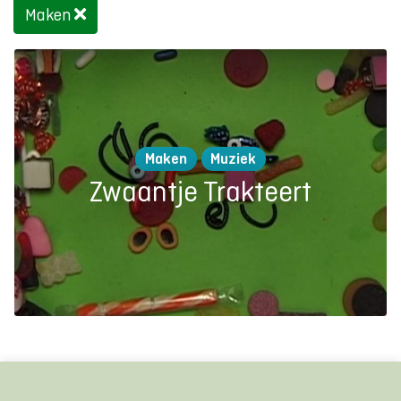
Maken
Maken
Muziek
Zwaantje Trakteert